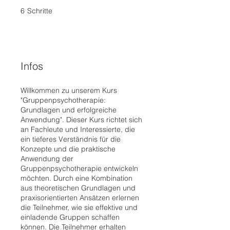
6
Schritte
6 Schritte
Infos
Willkommen zu unserem Kurs
"Gruppenpsychotherapie:
Grundlagen und erfolgreiche
Anwendung". Dieser Kurs richtet sich
an Fachleute und Interessierte, die
ein tieferes Verständnis für die
Konzepte und die praktische
Anwendung der
Gruppenpsychotherapie entwickeln
möchten. Durch eine Kombination
aus theoretischen Grundlagen und
praxisorientierten Ansätzen erlernen
die Teilnehmer, wie sie effektive und
einladende Gruppen schaffen
können. Die Teilnehmer erhalten