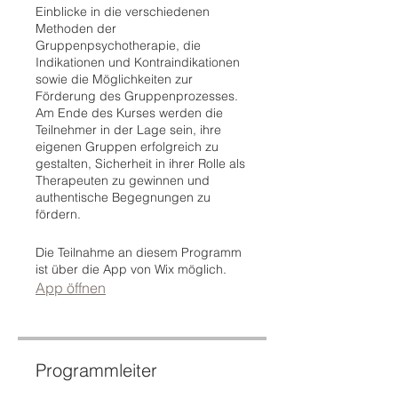
Einblicke in die verschiedenen
Methoden der
Gruppenpsychotherapie, die
Indikationen und Kontraindikationen
sowie die Möglichkeiten zur
Förderung des Gruppenprozesses.
Am Ende des Kurses werden die
Teilnehmer in der Lage sein, ihre
eigenen Gruppen erfolgreich zu
gestalten, Sicherheit in ihrer Rolle als
Therapeuten zu gewinnen und
authentische Begegnungen zu
fördern.
Die Teilnahme an diesem Programm
ist über die App von Wix möglich.
App öffnen
Programmleiter