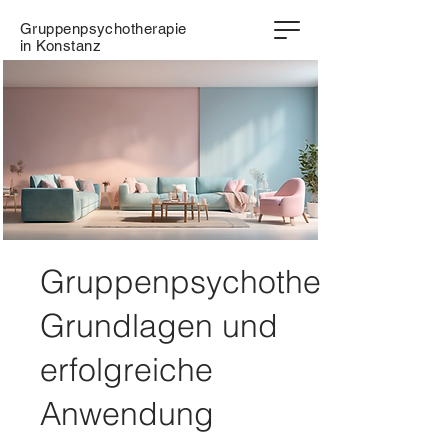
Gruppenpsychotherapie
in Konstanz
Gruppenpsychotherapie:
Grundlagen und
erfolgreiche
Anwendung