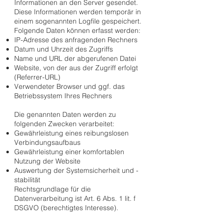
Informationen an den Server gesendet.
Diese Informationen werden temporär in
einem sogenannten Logfile gespeichert.
Folgende Daten können erfasst werden:
IP-Adresse des anfragenden Rechners
Datum und Uhrzeit des Zugriffs
Name und URL der abgerufenen Datei
Website, von der aus der Zugriff erfolgt
(Referrer-URL)
Verwendeter Browser und ggf. das
Betriebssystem Ihres Rechners
Die genannten Daten werden zu
folgenden Zwecken verarbeitet:
Gewährleistung eines reibungslosen
Verbindungsaufbaus
Gewährleistung einer komfortablen
Nutzung der Website
Auswertung der Systemsicherheit und -
stabilität
Rechtsgrundlage für die
Datenverarbeitung ist Art. 6 Abs. 1 lit. f
DSGVO (berechtigtes Interesse).