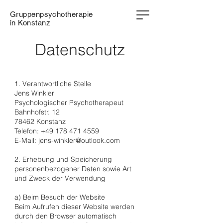
Gruppenpsychotherapie
in Konstanz
Datenschutz
1. Verantwortliche Stelle
Jens Winkler
Psychologischer Psychotherapeut
Bahnhofstr. 12
78462 Konstanz
Telefon: +49 178 471 4559
E-Mail: jens-winkler@outlook.com
2. Erhebung und Speicherung
personenbezogener Daten sowie Art
und Zweck der Verwendung
a) Beim Besuch der Website
Beim Aufrufen dieser Website werden
durch den Browser automatisch